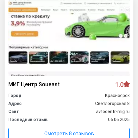
МИГ Центр Soueast
1.0
Город
Красноярск
Адрес
Светлогорская 8
Сайт
avtocentr-mig.ru
Последний отзыв
06.06.2025
Смотреть 8 отзывов