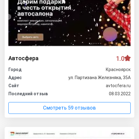
Автосфера
1.0
Город
Красноярск
Адрес
ул. Партизана Железняка, 35А
Сайт
avtocfera.ru
Последний отзыв
08.03.2022
Смотреть 59 отзывов