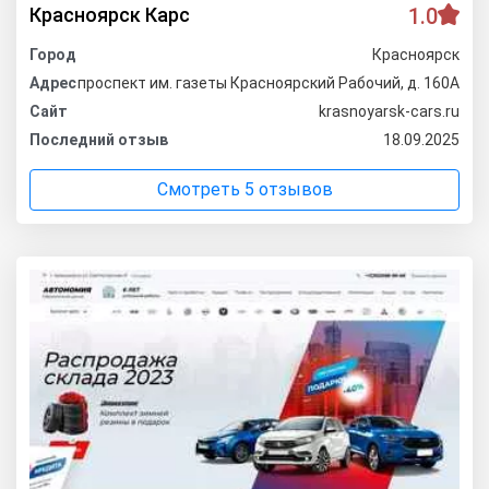
Красноярск Карс
1.0
Город
Красноярск
Адрес
проспект им. газеты Красноярский Рабочий, д. 160А
Сайт
krasnoyarsk-cars.ru
Последний отзыв
18.09.2025
Смотреть 5 отзывов