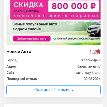
Новые Авто
1.2
Город
Красноярск
Адрес
Караульная 47
Сайт
auto-way-krs.ru
Последний отзыв
30.08.2024
Смотреть 5 отзывов