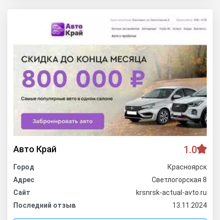
Авто Край
1.0
Город
Красноярск
Адрес
Светлогорская 8
Сайт
krsnrsk-actual-avto.ru
Последний отзыв
13.11.2024