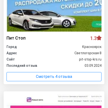
Пит Стоп
1.3
Город
Красноярск
Адрес
Светлогорская 8
Сайт
pit-stop-krs.ru
Последний отзыв
03.09.2024
Смотреть 4 отзыва