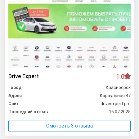
Drive Expert
1.0
Город
Красноярск
Адрес
Караульная 47
Сайт
driveexpert.pro
Последний отзыв
16.07.2025
Смотреть 3 отзыва