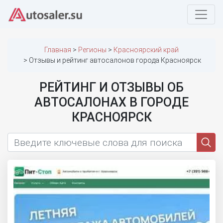
Главная
Регионы
Красноярский край
Отзывы и рейтинг автосалонов города Красноярск
РЕЙТИНГ И ОТЗЫВЫ ОБ
АВТОСАЛОНАХ В ГОРОДЕ
КРАСНОЯРСК