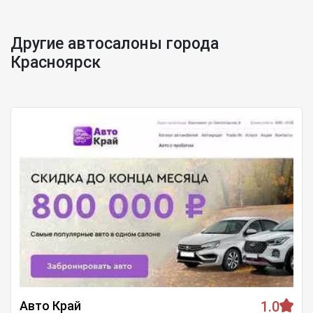
Другие автосалоны города
Красноярск
Авто Край
1.0