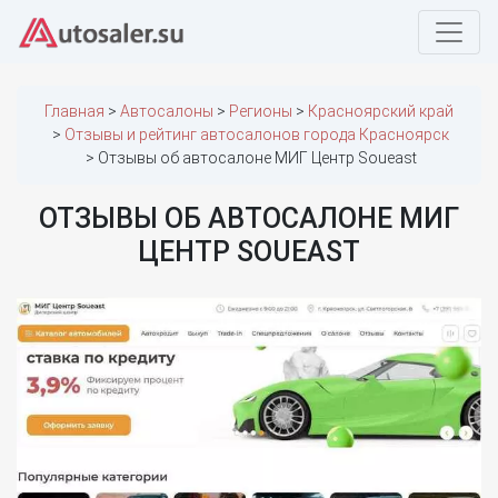
Главная
Автосалоны
Регионы
Красноярский край
Отзывы и рейтинг автосалонов города Красноярск
Отзывы об автосалоне МИГ Центр Soueast
ОТЗЫВЫ ОБ АВТОСАЛОНЕ МИГ
ЦЕНТР SOUEAST