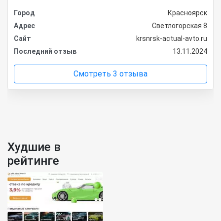
Город
Красноярск
Адрес
Светлогорская 8
Сайт
krsnrsk-actual-avto.ru
Последний отзыв
13.11.2024
Смотреть 3 отзыва
Худшие в
рейтинге