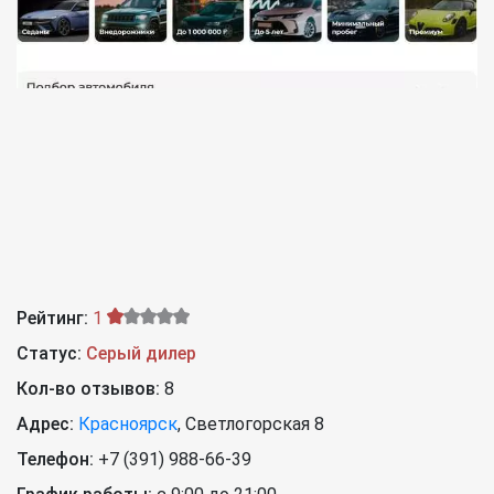
Рейтинг:
1
Статус:
Серый дилер
Кол-во отзывов:
8
Адрес:
Красноярск
,
Светлогорская 8
Телефон:
+7 (391) 988-66-39