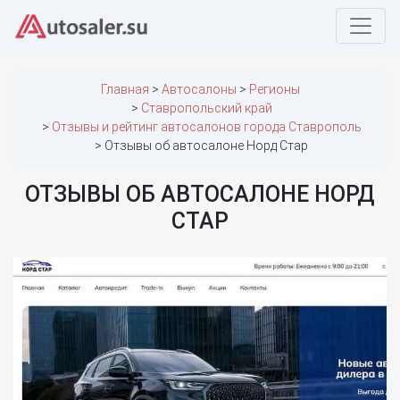
Главная
Автосалоны
Регионы
Ставропольский край
Отзывы и рейтинг автосалонов города Ставрополь
Отзывы об автосалоне Норд Стар
ОТЗЫВЫ ОБ АВТОСАЛОНЕ НОРД
СТАР