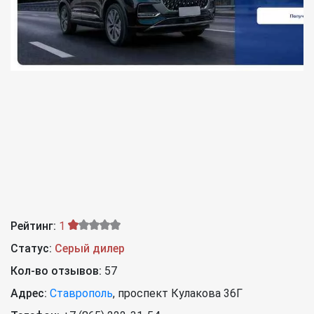
Рейтинг:
1
Статус:
Серый дилер
Кол-во отзывов:
57
Адрес:
Ставрополь
,
проспект Кулакова 36Г