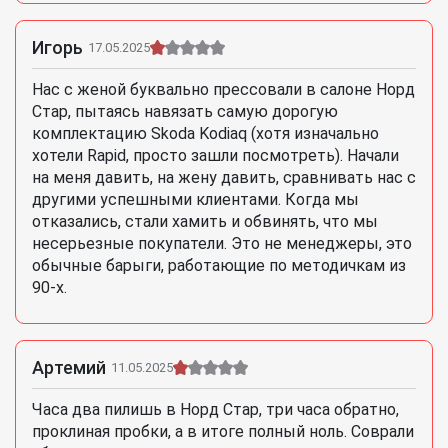
Игорь
17.05.2025
Нас с женой буквально прессовали в салоне Норд
Стар, пытаясь навязать самую дорогую
комплектацию Skoda Kodiaq (хотя изначально
хотели Rapid, просто зашли посмотреть). Начали
на меня давить, на жену давить, сравнивать нас с
другими успешными клиентами. Когда мы
отказались, стали хамить и обвинять, что мы
несерьезные покупатели. Это не менеджеры, это
обычные барыги, работающие по методичкам из
90-х.
Артемий
11.05.2025
Часа два пилишь в Норд Стар, три часа обратно,
проклиная пробки, а в итоге полный ноль. Соврали