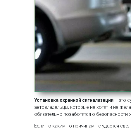
Установка охранной сигнализации
– это 
автовладельцы, которые не хотят и не жел
обязательно позаботятся о безопасности 
Если по каким-то причинам не удается сде