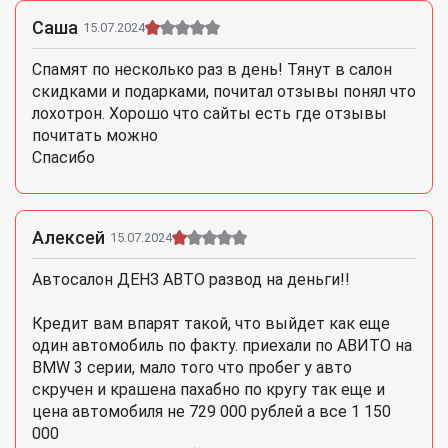
Саша
15.07.2024
Спамят по несколько раз в день! Тянут в салон
скидками и подарками, почитал отзывы понял что
лохотрон. Хорошо что сайты есть где отзывы
почитать можно
Спасибо
Алексей
15.07.2024
Автосалон ДЕНЗ АВТО развод на деньги!!
Кредит вам впарят такой, что выйдет как еще
один автомобиль по факту. приехали по АВИТО на
BMW 3 серии, мало того что пробег у авто
скручен и крашена пахабно по кругу так еще и
цена автомобиля не 729 000 рублей а все 1 150
000