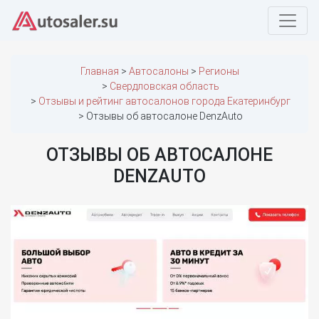
Главная
Автосалоны
Регионы
Свердловская область
Отзывы и рейтинг автосалонов города Екатеринбург
Отзывы об автосалоне DenzAuto
ОТЗЫВЫ ОБ АВТОСАЛОНЕ
DENZAUTO