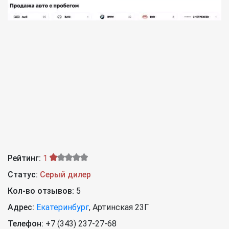
Рейтинг:
1
Статус:
Серый дилер
Кол-во отзывов:
5
Адрес:
Екатеринбург
,
Артинская 23Г
Телефон:
+7 (343) 237-27-68