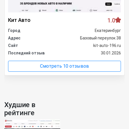
Кит Авто
1.0
Город
Екатеринбург
Адрес
Базовый переулок 38
Сайт
kit-auto-196.ru
Последний отзыв
30.01.2026
Смотреть 10 отзывов
Худшие в
рейтинге