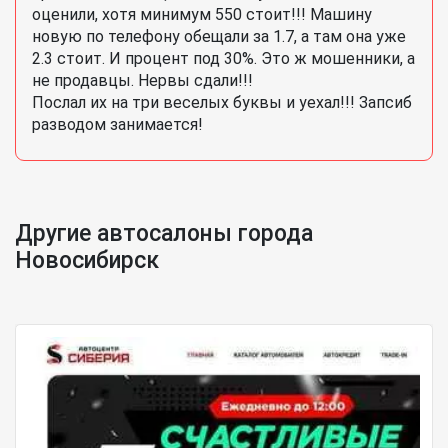
оценили, хотя минимум 550 стоит!!! Машину
новую по телефону обещали за 1.7, а там она уже
2.3 стоит. И процент под 30%. Это ж мошенники, а
не продавцы. Нервы сдали!!!
Послал их на три веселых буквы и уехал!!! Запсиб
разводом занимается!
Другие автосалоны города
Новосибирск