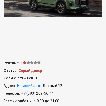
Рейтинг:
1
Статус:
Серый дилер
Кол-во отзывов:
1
Адрес:
Новосибирск
,
Лётный 12
Телефон:
+7 (383) 209-56-11
График работы:
с 9:00 до 21:00