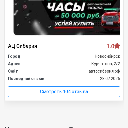
АЦ Сиберия
1.0
Город
Новосибирск
Адрес
Курчатова, 2/2
Сайт
автосиберия.рф
Последний отзыв
28.07.2026
Смотреть 104 отзыва