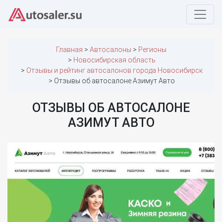
Главная
Автосалоны
Регионы
Новосибирская область
Отзывы и рейтинг автосалонов города Новосибирск
Отзывы об автосалоне Азимут Авто
ОТЗЫВЫ ОБ АВТОСАЛОНЕ
АЗИМУТ АВТО