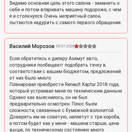
Видимо основная цель этого салона - заманить к
себе и потом впаривать машину подороже, с чем
я и столкнулся. Очень неприятный салон,
пытаются надурить с самого первого обращения.
Василий Морозов
09.07.2026
Если обратитесь к дилеру Азимут авто,
сотрудники пообещают подобрать тачку в
соответствии с вашим бюджетом, предложений
от них было много.
Планировал приобрести Renault Kaptur 2018 года,
который устраивал меня по техническим данным.
Однако как выяснилось, он не был
предварительно осмотрен. Плюс были
сложности, связанные с бумажной волокитой.
Доверять им не советую, наплетут с три короба,
а потом будет как у меня - машина старше, цена
выше, по техническому состоянию много