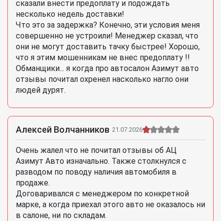
сказали внести предоплату и подождать
несколько недель доставки!
Что это за задержка? Конечно, эти условия меня
совершенно не устроили! Менеджер сказал, что
они не могут доставить тачку быстрее! Хорошо,
что я этим мошенникам не внес предоплату !!
Обманщики... я когда про автосалон Азимут авто
отзывы почитал охренел насколько нагло они
людей дурят.
Алексей Волчанников
21.07.2026
Очень жалел что не почитал отзывы об АЦ
Азимут Авто изначально. Также столкнулся с
разводом по поводу наличия автомобиля в
продаже.
Договаривался с менеджером по конкретной
марке, а когда приехал этого авто не оказалось ни
в салоне, ни по складам.