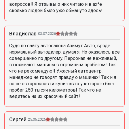
вопросов!! Я отзывы о них читаю и в ах*е
сколько людей было уже обмануто здесь!
Владислав
03.07.2026
Судя по сайту автосалона Азимут Авто, вроде
нормальный автодилер, думал я. Но оказалось все
совершенно по другому. Персонал не вежливый,
втюхивают машины с огромным пробегом! Так
что не рекомендую!! Ужасный автоцентр,
менеджер не говорят правду о машинах! Так и я
по не осторожности купил авто у которого был
пробег 250 тысяч километров! Так что не
ведитесь на их красочный сайт!
Сергей
25.06.2026