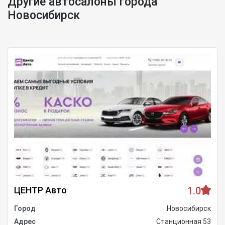
Другие автосалоны города
Новосибирск
ЦЕНТР Авто
1.0
Город
Новосибирск
Адрес
Станционная 53