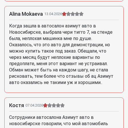
Alina Mokaeva
13.04.2026
Когда зашла в автосалон азимут авто в
Новосибирске, выбрала чери тигго 7, на стенде
была, неплохая машинка мне по душе.
Оказалось, что это авто для демонстрации, но
можно купить такое под заказ. Обещали, что
через месяц будут неплохие варианты по
предоплате, меня этот вариант не устраивал.
Обман может быть на каждом шагу, не стала
рисковать, тем более что отзывы об ац Азимут
авто оказались не такими уж и хорошими..
Костя
07.04.2026
Сотрудники автосалона Азимут авто в
новосибирске говорили, что мой автомобиль