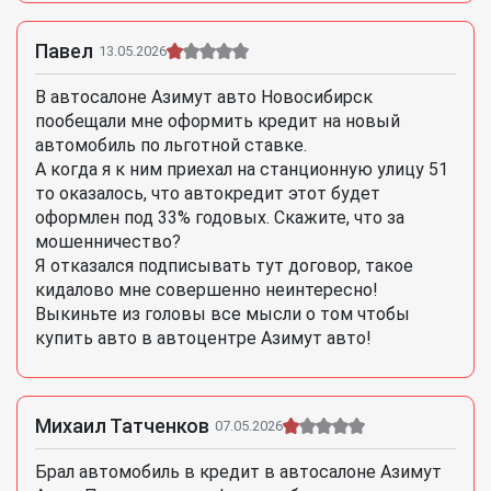
Павел
13.05.2026
В автосалоне Азимут авто Новосибирск
пообещали мне оформить кредит на новый
автомобиль по льготной ставке.
А когда я к ним приехал на станционную улицу 51
то оказалось, что автокредит этот будет
оформлен под 33% годовых. Скажите, что за
мошенничество?
Я отказался подписывать тут договор, такое
кидалово мне совершенно неинтересно!
Выкиньте из головы все мысли о том чтобы
купить авто в автоцентре Азимут авто!
Михаил Татченков
07.05.2026
Брал автомобиль в кредит в автосалоне Азимут