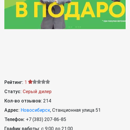
Рейтинг:
1
Статус:
Серый дилер
Кол-во отзывов:
214
Адрес:
Новосибирск
,
Станционная улица 51
Телефон:
+7 (383) 207-86-85
График работы:
с 9:00 до 21:00