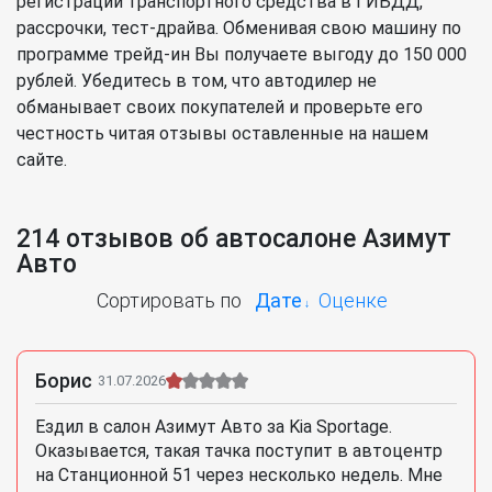
регистрации транспортного средства в ГИБДД,
рассрочки, тест-драйва. Обменивая свою машину по
программе трейд-ин Вы получаете выгоду до 150 000
рублей. Убедитесь в том, что автодилер не
обманывает своих покупателей и проверьте его
честность читая отзывы оставленные на нашем
сайте.
214 отзывов об автосалоне Азимут
Авто
Сортировать по
Дате
Оценке
Борис
31.07.2026
Ездил в салон Азимут Авто за Kia Sportage.
Оказывается, такая тачка поступит в автоцентр
на Станционной 51 через несколько недель. Мне