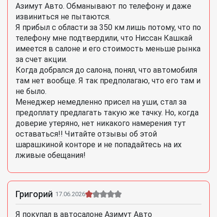
Азимут Авто. Обманывают по телефону и даже
извиниться не пытаются.
Я прибыл с области за 350 км лишь потому, что по
телефону мне подтвердили, что Ниссан Кашкай
имеется в салоне и его стоимость меньше рынка
за счет акции.
Когда добрался до салона, понял, что автомобиля
там нет вообще. Я так предполагаю, что его там и
не было.
Менеджер немедленно присел на уши, стал за
предоплату предлагать такую же тачку. Но, когда
доверие утеряно, нет никакого намерения тут
оставаться!! Читайте отзывы об этой
шарашкиной конторе и не попадайтесь на их
лживые обещания!
Григорий
17.06.2026
Я покупал в автосалоне Азимут Авто