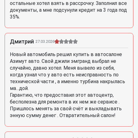
остальные хотел взять в рассрочку. Заполнил все
документы, а мне подсунули кредит на 3 года под
35%.
Дмитрий
27.03.2026
Новый автомобиль решил купить в автосалоне
Азимут авто. Свой джили эмгранд выбрал не
случайно, давно хотел. Меня вывело из себя,
когда узнал что у авто есть неисправность по
технической части , а именно турбина накрылась
ма…дой.
Гарантию, что предоставил этот автоцентр,
бесполезна для ремонта в их нем же сервисе .
Пришлось менять за свой счёт и выкладывать
энную сумму денег . Отвратительный салон!