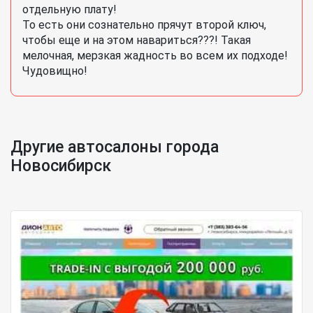
отдельную плату!
То есть они сознательно прячут второй ключ,
чтобы еще и на этом навариться???! Такая
мелочная, мерзкая жадность во всем их подходе!
Чудовищно!
Другие автосалоны города
Новосибирск