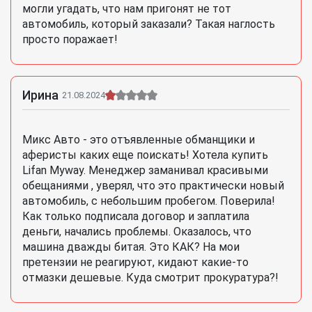
могли угадать, что нам пригонят не тот
автомобиль, который заказали? Такая наглость
просто поражает!
Ирина
21.08.2024
Микс Авто - это отъявленные обманщики и
аферисты каких еще поискать! Хотела купить
Lifan Myway. Менеджер заманивал красивыми
обещаниями , уверял, что это практически новый
автомобиль, с небольшим пробегом. Поверила!
Как только подписала договор и заплатила
деньги, начались проблемы. Оказалось, что
машина дважды битая. Это КАК? На мои
претензии не реагируют, кидают какие-то
отмазки дешевые. Куда смотрит прокуратура?!