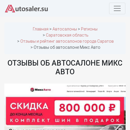
Главная
Автосалоны
Регионы
Саратовская область
Отзывы и рейтинг автосалонов города Саратов
Отзывы об автосалоне Микс Авто
ОТЗЫВЫ ОБ АВТОСАЛОНЕ МИКС
АВТО