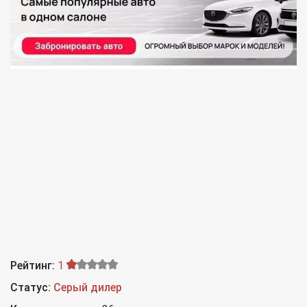
Рейтинг:
1
Статус:
Серый дилер