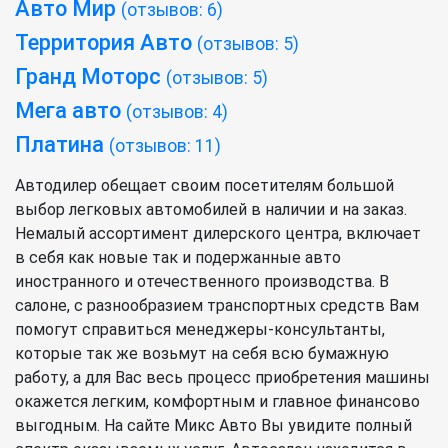
Авто Мир
(отзывов: 6)
Территория Авто
(отзывов: 5)
Гранд Моторс
(отзывов: 5)
Мега авто
(отзывов: 4)
Платина
(отзывов: 11)
Автодилер обещает своим посетителям большой
выбор легковых автомобилей в наличии и на заказ.
Немалый ассортимент дилерского центра, включает
в себя как новые так и подержанные авто
иностранного и отечественного производства. В
салоне, с разнообразием транспортных средств Вам
помогут справиться менеджеры-консультанты,
которые так же возьмут на себя всю бумажную
работу, а для Вас весь процесс приобретения машины
окажется легким, комфортным и главное финансово
выгодным. На сайте Микс Авто Вы увидите полный