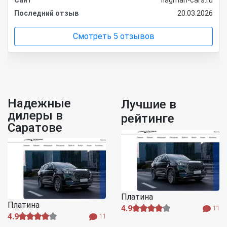
Последний отзыв
20.03.2026
Смотреть 5 отзывов
Надежные
Лучшие в
дилеры в
рейтинге
Саратове
Платина
Платина
4.9
11
4.9
11