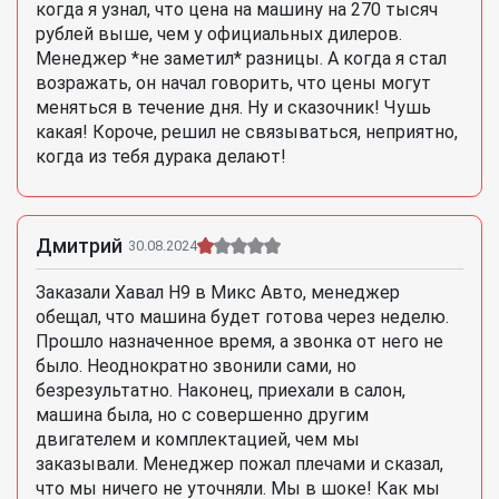
когда я узнал, что цена на машину на 270 тысяч
рублей выше, чем у официальных дилеров.
Менеджер *не заметил* разницы. А когда я стал
возражать, он начал говорить, что цены могут
меняться в течение дня. Ну и сказочник! Чушь
какая! Короче, решил не связываться, неприятно,
когда из тебя дурака делают!
Дмитрий
30.08.2024
Заказали Хавал Н9 в Микс Авто, менеджер
обещал, что машина будет готова через неделю.
Прошло назначенное время, а звонка от него не
было. Неоднократно звонили сами, но
безрезультатно. Наконец, приехали в салон,
машина была, но с совершенно другим
двигателем и комплектацией, чем мы
заказывали. Менеджер пожал плечами и сказал,
что мы ничего не уточняли. Мы в шоке! Как мы