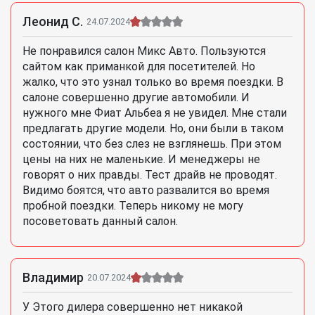
Леонид С.
24.07.2024
Не понравился салон Микс Авто. Пользуются
сайтом как приманкой для посетителей. Но
жалко, что это узнал только во время поездки. В
салоне совершенно другие автомобили. И
нужного мне Фиат Альбеа я не увидел. Мне стали
предлагать другие модели. Но, они были в таком
состоянии, что без слез не взглянешь. При этом
цены на них не маленькие. И менеджеры не
говорят о них правды. Тест драйв не проводят.
Видимо боятся, что авто развалится во время
пробной поездки. Теперь никому не могу
посоветовать данный салон.
Владимир
20.07.2024
У Этого дилера совершенно нет никакой