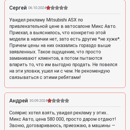
Сергей
06.10.2024
Увидел рекламу Mitsubishi ASX по
привлекательной цене в автосалоне Микс Авто.
Приехал, а выяснилось, что конкретно этой
модели в наличии нет, зато есть другие *не хуже*.
Причем цены на них оказались гораздо выше
заявленных. Такое ощущение, что просто
заманивают клиентов, а потом пытаются
впарить то, что им выгодно продать. Не повелся
на эти уловки, ушел ни с чем. Не рекомендую
связываться с этими ребятами!
Андрей
30.09.2024
Солярис хотел взять, увидел рекламу у этих...
Микс Авто, цена 580 000, просто даром отдают!
Звоню, договариваюсь, приезжаю, а машины —