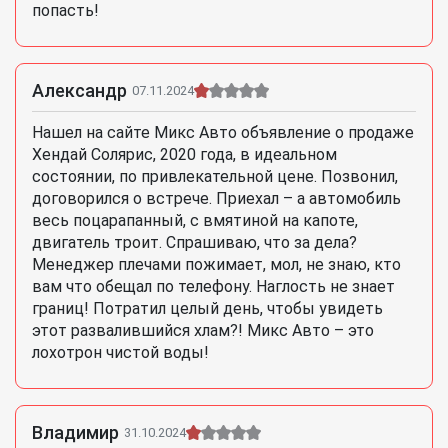
попасть!
Александр
07.11.2024
Нашел на сайте Микс Авто объявление о продаже
Хендай Солярис, 2020 года, в идеальном
состоянии, по привлекательной цене. Позвонил,
договорился о встрече. Приехал – а автомобиль
весь поцарапанный, с вмятиной на капоте,
двигатель троит. Спрашиваю, что за дела?
Менеджер плечами пожимает, мол, не знаю, кто
вам что обещал по телефону. Наглость не знает
границ! Потратил целый день, чтобы увидеть
этот развалившийся хлам?! Микс Авто – это
лохотрон чистой воды!
Владимир
31.10.2024