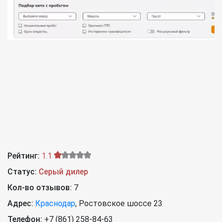
Рейтинг:
1.1
Статус:
Серый дилер
Кол-во отзывов:
7
Адрес:
Краснодар
,
Ростовское шоссе 23
Телефон:
+7 (861) 258-84-63