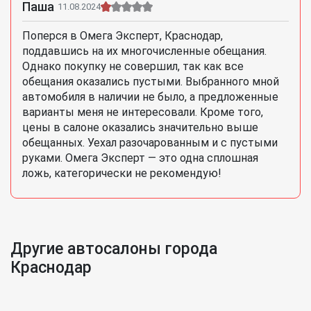
Паша
11.08.2024
Поперся в Омега Эксперт, Краснодар,
поддавшись на их многочисленные обещания.
Однако покупку не совершил, так как все
обещания оказались пустыми. Выбранного мной
автомобиля в наличии не было, а предложенные
варианты меня не интересовали. Кроме того,
цены в салоне оказались значительно выше
обещанных. Уехал разочарованным и с пустыми
руками. Омега Эксперт — это одна сплошная
ложь, категорически не рекомендую!
Другие автосалоны города
Краснодар