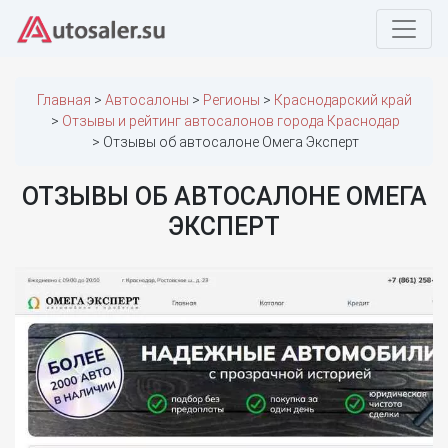
Главная
Автосалоны
Регионы
Краснодарский край
Отзывы и рейтинг автосалонов города Краснодар
Отзывы об автосалоне Омега Эксперт
ОТЗЫВЫ ОБ АВТОСАЛОНЕ ОМЕГА
ЭКСПЕРТ