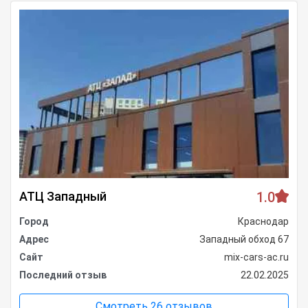
АТЦ Западный
1.0
Город
Краснодар
Адрес
Западный обход 67
Сайт
mix-cars-ac.ru
Последний отзыв
22.02.2025
Смотреть 26 отзывов