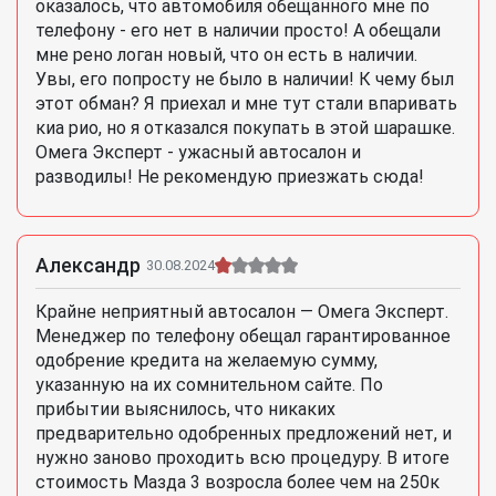
оказалось, что автомобиля обещанного мне по
телефону - его нет в наличии просто! А обещали
мне рено логан новый, что он есть в наличии.
Увы, его попросту не было в наличии! К чему был
этот обман? Я приехал и мне тут стали впаривать
киа рио, но я отказался покупать в этой шарашке.
Омега Эксперт - ужасный автосалон и
разводилы! Не рекомендую приезжать сюда!
Александр
30.08.2024
Крайне неприятный автосалон — Омега Эксперт.
Менеджер по телефону обещал гарантированное
одобрение кредита на желаемую сумму,
указанную на их сомнительном сайте. По
прибытии выяснилось, что никаких
предварительно одобренных предложений нет, и
нужно заново проходить всю процедуру. В итоге
стоимость Мазда 3 возросла более чем на 250к