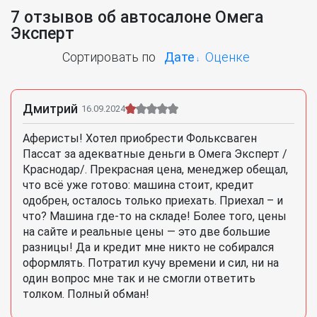
7 отзывов об автосалоне Омега
Эксперт
Сортировать по
Дате
Оценке
Дмитрий
16.09.2024
Аферисты! Хотел приобрести Фольксваген
Пассат за адекватные деньги в Омега Эксперт /
Краснодар/. Прекрасная цена, менеджер обещал,
что всё уже готово: машина стоит, кредит
одобрен, осталось только приехать. Приехал – и
что? Машина где-то на складе! Более того, цены
на сайте и реальные цены — это две большие
разницы! Да и кредит мне никто не собирался
оформлять. Потратил кучу времени и сил, ни на
один вопрос мне так и не смогли ответить
толком. Полный обман!