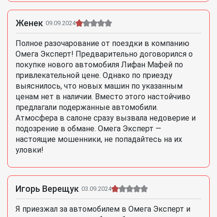
Женек
09.09.2024
Полное разочарование от поездки в компанию
Омега Эксперт! Предварительно договорился о
покупке нового автомобиля Лифан Мафей по
привлекательной цене. Однако по приезду
выяснилось, что новых машин по указанным
ценам нет в наличии. Вместо этого настойчиво
предлагали подержанные автомобили.
Атмосфера в салоне сразу вызвала недоверие и
подозрение в обмане. Омега Эксперт —
настоящие мошенники, не попадайтесь на их
уловки!
Игорь Верещук
03.09.2024
Я приезжал за автомобилем в Омега Эксперт и