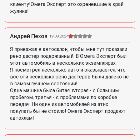
клиенту!Омега Эксперт это охреневшие в край
жулика!
Андрей Пехов
19.08.2024
Я приезжал в автосалон, чтобы мне тут показали
рено дастер подержанный. В Омега Эксперт был
этот автомобиль в нескольких экземплярах.
Я посмотрел несколько авто и оказывается, что
все эти несколько рено дастеров были далеко не
в самом лучшем состоянии!
Одна машина была битая, вторая - с большим
пробегом, третья - с проблемами по коробке
передач. Ни один из автомобилей из этих
покупать бы не стоило! Омега Эксперт продают
автохлам!