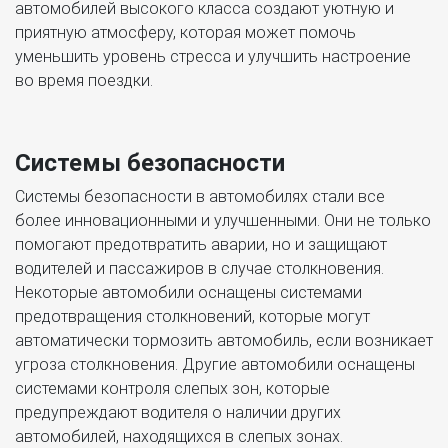
автомобилей высокого класса создают уютную и
приятную атмосферу, которая может помочь
уменьшить уровень стресса и улучшить настроение
во время поездки.
Системы безопасности
Системы безопасности в автомобилях стали все
более инновационными и улучшенными. Они не только
помогают предотвратить аварии, но и защищают
водителей и пассажиров в случае столкновения.
Некоторые автомобили оснащены системами
предотвращения столкновений, которые могут
автоматически тормозить автомобиль, если возникает
угроза столкновения. Другие автомобили оснащены
системами контроля слепых зон, которые
предупреждают водителя о наличии других
автомобилей, находящихся в слепых зонах.