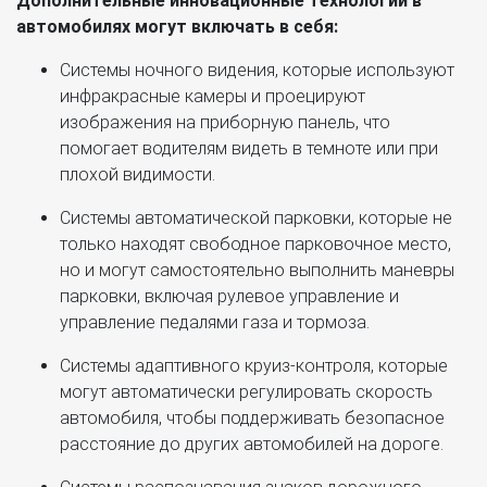
Дополнительные инновационные технологии в
автомобилях могут включать в себя:
Системы ночного видения, которые используют
инфракрасные камеры и проецируют
изображения на приборную панель, что
помогает водителям видеть в темноте или при
плохой видимости.
Системы автоматической парковки, которые не
только находят свободное парковочное место,
но и могут самостоятельно выполнить маневры
парковки, включая рулевое управление и
управление педалями газа и тормоза.
Системы адаптивного круиз-контроля, которые
могут автоматически регулировать скорость
автомобиля, чтобы поддерживать безопасное
расстояние до других автомобилей на дороге.