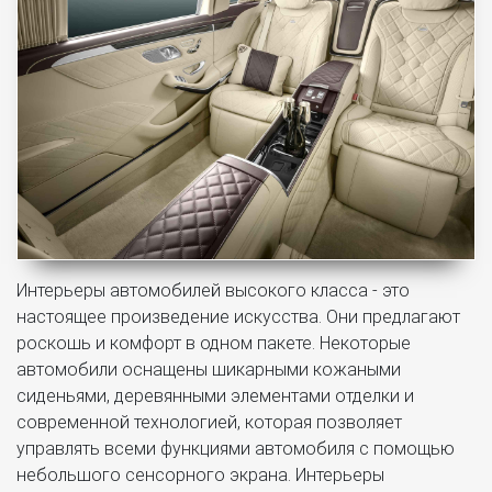
Интерьеры автомобилей высокого класса - это
настоящее произведение искусства. Они предлагают
роскошь и комфорт в одном пакете. Некоторые
автомобили оснащены шикарными кожаными
сиденьями, деревянными элементами отделки и
современной технологией, которая позволяет
управлять всеми функциями автомобиля с помощью
небольшого сенсорного экрана. Интерьеры