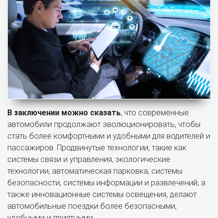
В заключении можно сказать
, что современные
автомобили продолжают эволюционировать, чтобы
стать более комфортными и удобными для водителей и
пассажиров. Продвинутые технологии, такие как
системы связи и управления, экологические
технологии, автоматическая парковка, системы
безопасности, системы информации и развлечений, а
также инновационные системы освещения, делают
автомобильные поездки более безопасными,
удобными и приятными.