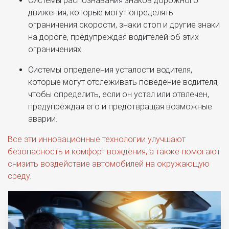
Системы распознавания знаков дорожного
движения, которые могут определять
ограничения скорости, знаки стоп и другие знаки
на дороге, предупреждая водителей об этих
ограничениях.
Системы определения усталости водителя,
которые могут отслеживать поведение водителя,
чтобы определить, если он устал или отвлечен,
предупреждая его и предотвращая возможные
аварии.
Все эти инновационные технологии улучшают
безопасность и комфорт вождения, а также помогают
снизить воздействие автомобилей на окружающую
среду.