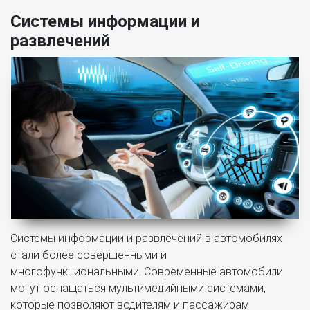
Системы информации и
развлечений
Системы информации и развлечений в автомобилях
стали более совершенными и
многофункциональными. Современные автомобили
могут оснащаться мультимедийными системами,
которые позволяют водителям и пассажирам