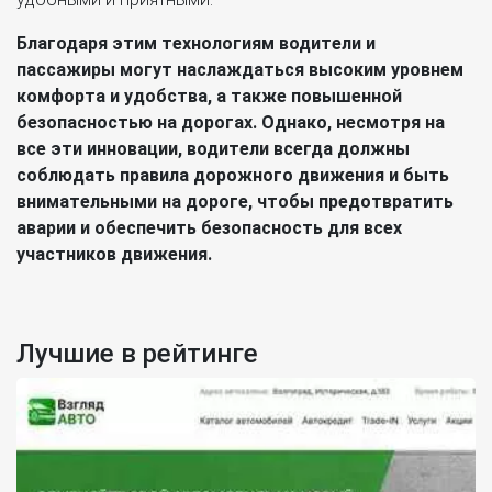
Благодаря этим технологиям водители и
пассажиры могут наслаждаться высоким уровнем
комфорта и удобства, а также повышенной
безопасностью на дорогах. Однако, несмотря на
все эти инновации, водители всегда должны
соблюдать правила дорожного движения и быть
внимательными на дороге, чтобы предотвратить
аварии и обеспечить безопасность для всех
участников движения.
Лучшие в рейтинге