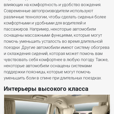
влияющих на комфортность и удобство вождения.
Современные автопроизводители используют
различные технологии, чтобы сделать сиденья более
комфортными и удобными для водителей и
пассажиров. Например, некоторые автомобили
оснащены массажными функциями, которые могут
помочь уменьшить усталость во время длительной
поездки. Другие автомобили имеют систему обогрева
и охлаждения сидений, которая может помочь вам
чувствовать себя комфортнее в любую погоду. Также,
некоторые автомобили оснащены системами
поддержки поясницы, которые могут помочь
уменьшить боли в спине при длительных поездках.
Интерьеры высокого класса