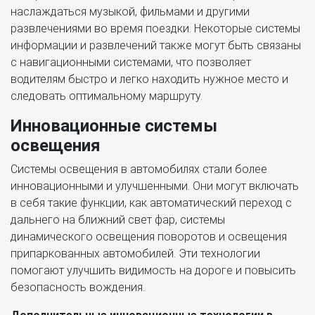
наслаждаться музыкой, фильмами и другими
развлечениями во время поездки. Некоторые системы
информации и развлечений также могут быть связаны
с навигационными системами, что позволяет
водителям быстро и легко находить нужное место и
следовать оптимальному маршруту.
Инновационные системы
освещения
Системы освещения в автомобилях стали более
инновационными и улучшенными. Они могут включать
в себя такие функции, как автоматический переход с
дальнего на ближний свет фар, системы
динамического освещения поворотов и освещения
припаркованных автомобилей. Эти технологии
помогают улучшить видимость на дороге и повысить
безопасность вождения.