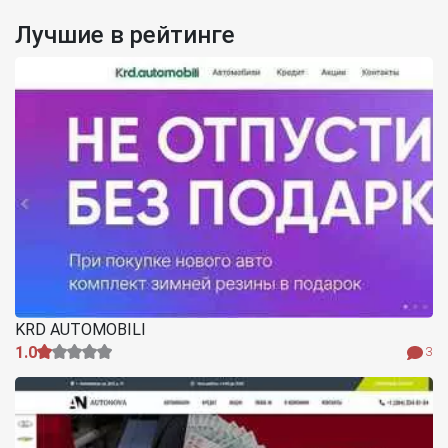
Лучшие в рейтинге
KRD AUTOMOBILI
1.0
3