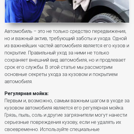
Автомобиль – это не только средство передвижения,
но и важный актив, требующий заботы и ухода. Одной
из важнейших частей автомобиля является его кузов и
покрытие. Правильный уход за ними не только
сохраняет внешний вид автомобиля, но и продлевает
срок его службы. В этой статье мы рассмотрим
основные секреты ухода за кузовом и покрытием
автомобиля.
Регулярная мойка:
Первым и, возможно, самым важным шагом в уходе за
кузовом автомобиля является его регулярная мойка.
Грязь, пыль, соль и другие загрязнители могут нанести
серьезные повреждения кузову, если не удалять их
своевременно. Используйте специальные