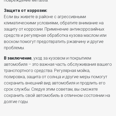
повреждение металла.
Защита от коррозии:
Если вы живете в районе с агрессивными
климатическими условиями, обратите внимание на
защиту от коррозии. Применение антикоррозийных
средств и регулярная обработка кузова маслом или
воском помогут предотвратить ржавчину и другие
проблемы.
В заключение
, уход за кузовом и покрытием
автомобиля – это важная часть обслуживания вашего
транспортного средства. Регулярная мойка,
полировка, защита от солнца и другие меры помогут
сохранить внешний вид автомобиля и продлить его
срок службы. Следуя этим советам, вы сможете
сохранить свой автомобиль в отличном состоянии на
долгие годы.