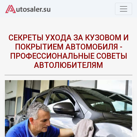
СЕКРЕТЫ УХОДА ЗА КУЗОВОМ И
ПОКРЫТИЕМ АВТОМОБИЛЯ -
ПРОФЕССИОНАЛЬНЫЕ СОВЕТЫ
АВТОЛЮБИТЕЛЯМ