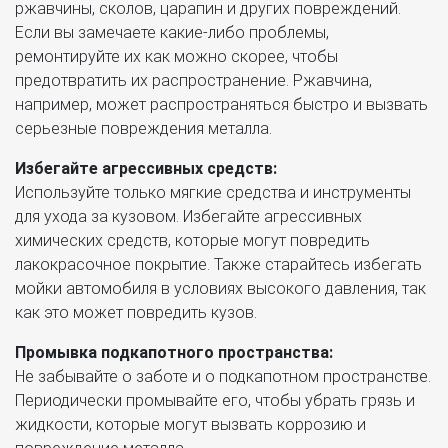
ржавчины, сколов, царапин и других повреждений.
Если вы замечаете какие-либо проблемы,
ремонтируйте их как можно скорее, чтобы
предотвратить их распространение. Ржавчина,
например, может распространяться быстро и вызвать
серьезные повреждения металла.
Избегайте агрессивных средств:
Используйте только мягкие средства и инструменты
для ухода за кузовом. Избегайте агрессивных
химических средств, которые могут повредить
лакокрасочное покрытие. Также старайтесь избегать
мойки автомобиля в условиях высокого давления, так
как это может повредить кузов.
Промывка подкапотного пространства:
Не забывайте о заботе и о подкапотном пространстве.
Периодически промывайте его, чтобы убрать грязь и
жидкости, которые могут вызвать коррозию и