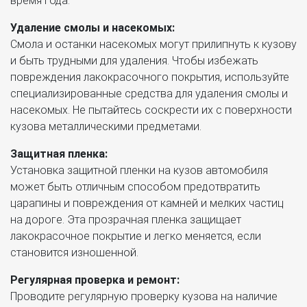
время года.
Удаление смолы и насекомых:
Смола и останки насекомых могут прилипнуть к кузову
и быть трудными для удаления. Чтобы избежать
повреждения лакокрасочного покрытия, используйте
специализированные средства для удаления смолы и
насекомых. Не пытайтесь соскрести их с поверхности
кузова металлическими предметами.
Защитная пленка:
Установка защитной пленки на кузов автомобиля
может быть отличным способом предотвратить
царапины и повреждения от камней и мелких частиц
на дороге. Эта прозрачная пленка защищает
лакокрасочное покрытие и легко меняется, если
становится изношенной.
Регулярная проверка и ремонт:
Проводите регулярную проверку кузова на наличие