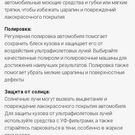
автомобильные моющие средства и губки или мягкие
тряпки, чтобы избежать царапин и повреждений
лакокрасочного покрытия.
Полировка:
Регулярная полировка автомобиля помогает
сохранить блеск кузова и защищает его от
воздействия ультрафиолетовых лучей. Выбирайте
качественные полироли и полировочные машины для
достижения наилучших результатов. Полировка также
помогает убрать мелкие царапины и поверхностные
дефекты.
Защита от солнца:
Солнечные лучи могут вызвать выцветание и
повреждение лакокрасочного покрытия автомобиля.
Для защиты кузова от ультрафиолетовых лучей
используйте средства с УФ-фильтрами, а также
старайтесь парковаться в тени, особенно в жаркое