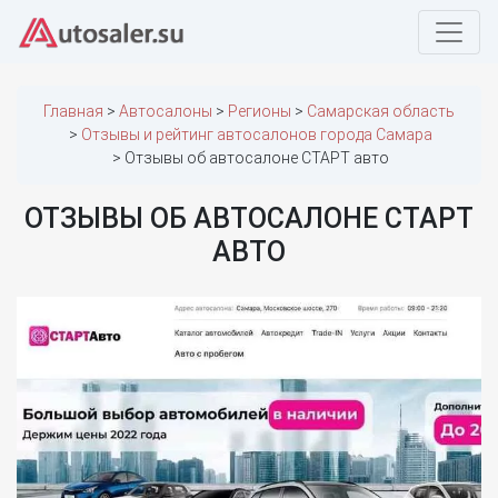
Главная
Автосалоны
Регионы
Самарская область
Отзывы и рейтинг автосалонов города Самара
Отзывы об автосалоне СТАРТ авто
ОТЗЫВЫ ОБ АВТОСАЛОНЕ СТАРТ
АВТО