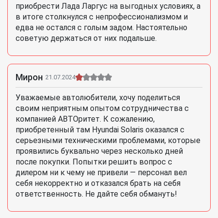
приобрести Лада Ларгус на выгодных условиях, а
в итоге столкнулся с непрофессионализмом и
едва не остался с голым задом. Настоятельно
советую держаться от них подальше.
Мирон
21.07.2024
Уважаемые автолюбители, хочу поделиться
своим неприятным опытом сотрудничества с
компанией АВТОритет. К сожалению,
приобретенный там Hyundai Solaris оказался с
серьезными техническими проблемами, которые
проявились буквально через несколько дней
после покупки. Попытки решить вопрос с
дилером ни к чему не привели — персонал вел
себя некорректно и отказался брать на себя
ответственность. Не дайте себя обмануть!