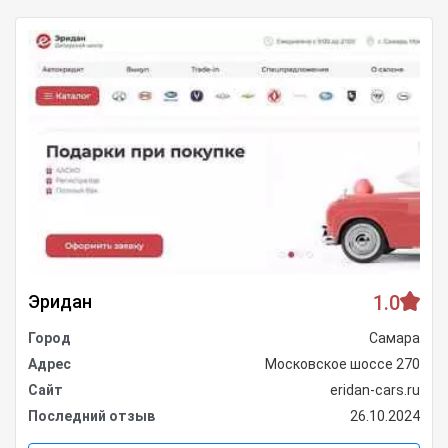
Эридан
1.0
Город
Самара
Адрес
Московское шоссе 270
Сайт
eridan-cars.ru
Последний отзыв
26.10.2024