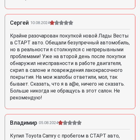
Сергей
10.08.2024
Крайне разочарован покупкой новой Лады Весты
в СТАРТ авто. Обещали безупречный автомобиль,
но в реальности я столкнулся с непрерывными
проблемами! Уже на второй день после покупки
обнаружил неисправности в работе двигателя,
скрип в салоне и повреждения лакокрасочного
покрытия. На мои жалобы ответили, мол, так
бывает. Сказать, что я в а@е, ничего не сказать.
Больше никогда не обращусь в этот салон. Не
рекомендую!
Владимир
05.08.2024
Купил Toyota Camry с пробегом в СТАРТ авто,