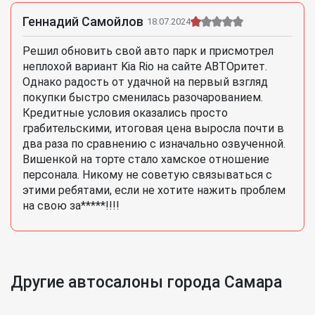
Геннадий Самойлов
18.07.2024
Решил обновить свой авто парк и присмотрел
неплохой вариант Kia Rio на сайте АВТОритет.
Однако радость от удачной на первый взгляд
покупки быстро сменилась разочарованием.
Кредитные условия оказались просто
грабительскими, итоговая цена выросла почти в
два раза по сравнению с изначально озвученной.
Вишенкой на торте стало хамское отношение
персонала. Никому не советую связываться с
этими ребятами, если не хотите нажить проблем
на свою за*****!!!!
Другие автосалоны города Самара