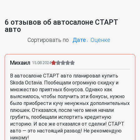
6 отзывов об автосалоне СТАРТ
авто
Сортировать по
Дате
Оценке
Михаил
15.08.2024
В автосалоне СТАРТ авто планировал купить
Skoda Octavia. Пообещали огромную скидку и
множество приятных бонусов. Однако как
выяснилось, чтобы получить эти бонусы, нужно
было приобрести кучу ненужных дополнительных
плюшек. Отказался, после чего меня начали
грубить, пообещали испортить кредитную
историю. И все же отказался от сделки! СТАРТ
авто — это настоящий развод! Не рекомендую
никому!