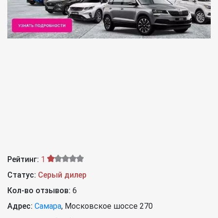
Рейтинг:
1
Статус:
Серый дилер
Кол-во отзывов:
6
Адрес:
Самара
,
Московское шоссе 270