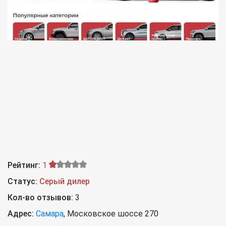
Рейтинг:
1
Статус:
Серый дилер
Кол-во отзывов:
3
Адрес:
Самара
,
Московское шоссе 270