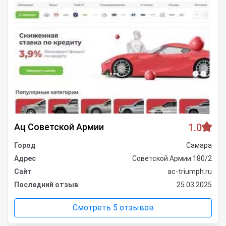
Ац Советской Армии
1.0
Город
Самара
Адрес
Советской Армии 180/2
Сайт
ac-triumph.ru
Последний отзыв
25.03.2025
Смотреть 5 отзывов