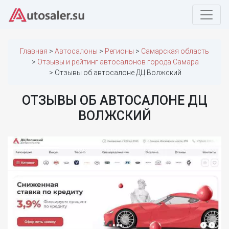
Главная
Автосалоны
Регионы
Самарская область
Отзывы и рейтинг автосалонов города Самара
Отзывы об автосалоне ДЦ Волжский
ОТЗЫВЫ ОБ АВТОСАЛОНЕ ДЦ
ВОЛЖСКИЙ