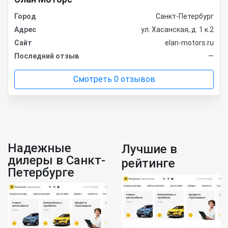
Город
Санкт-Петербург
Адрес
ул. Хасанская, д. 1 к.2
Сайт
elan-motors.ru
Последний отзыв
—
Смотреть 0 отзывов
Надежные
Лучшие в
дилеры в Санкт-
рейтинге
Петербурге