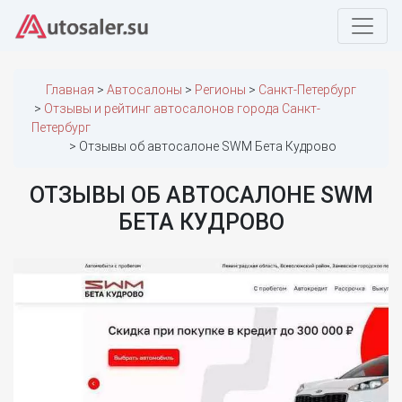
Главная
Автосалоны
Регионы
Санкт-Петербург
Отзывы и рейтинг автосалонов города Санкт-
Петербург
Отзывы об автосалоне SWM Бета Кудрово
ОТЗЫВЫ ОБ АВТОСАЛОНЕ SWM
БЕТА КУДРОВО