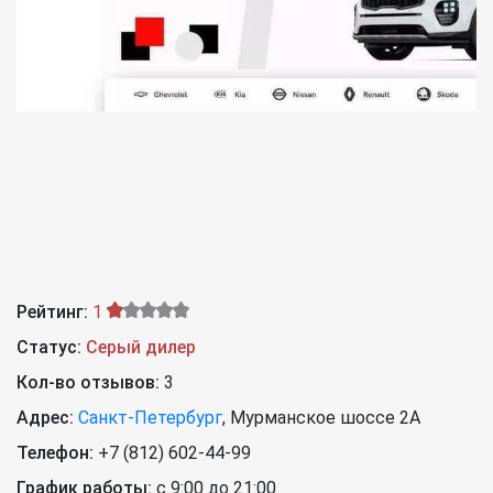
Рейтинг:
1
Статус:
Серый дилер
Кол-во отзывов:
3
Адрес:
Санкт-Петербург
,
Мурманское шоссе 2А
Телефон:
+7 (812) 602-44-99
График работы:
с 9:00 до 21:00