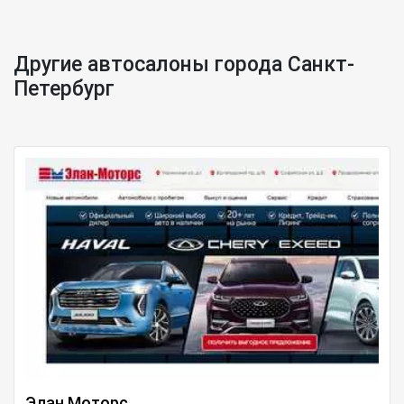
Другие автосалоны города Санкт-
Петербург
Элан Моторс