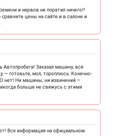
ремени и нервов не поратил ничего!!
сравните цены на сайте и в салоне и
.
ь Автопробега! Заказал машину, всё
у — готовьте, мол, тороплюсь. Конечно-
ЕГО нет! Ни машины, ни извинений —
Никогда больше не свяжусь с этими
ет! Вся информация на официальном