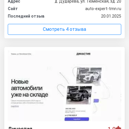
Адрес
д. Дударева, ул. Тюменская, зд. 20
Сайт
auto-expert-tmn.ru
Последний отзыв
20.01.2025
Смотреть 4 отзыва
Династия