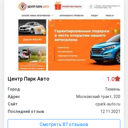
Центр Парк Авто
1.0
Город
Тюмень
Адрес
Московский тракт, 320
Сайт
cpark-auto.ru
Последний отзыв
12.11.2021
Смотреть 87 отзывов