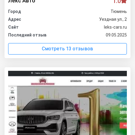
Лекс Авто
1.0
Город
Тюмень
Адрес
Уездная ул., 2
Сайт
leks-cars.ru
Последний отзыв
09.05.2025
Смотреть 13 отзывов