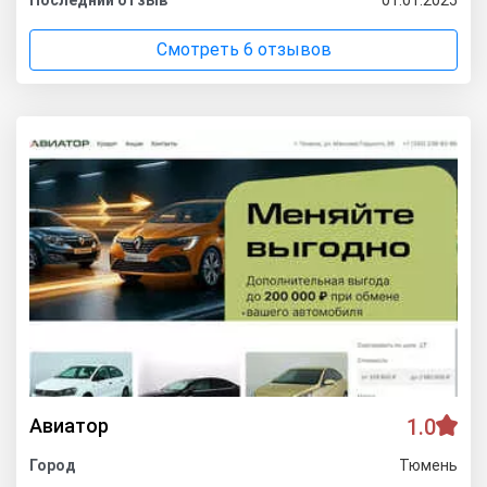
Смотреть 6 отзывов
Авиатор
1.0
Город
Тюмень