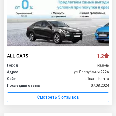
ALL CARS
1.2
Город
Тюмень
Адрес
ул. Республики 222А
Сайт
allcars-tum.ru
Последний отзыв
07.08.2024
Смотреть 5 отзывов