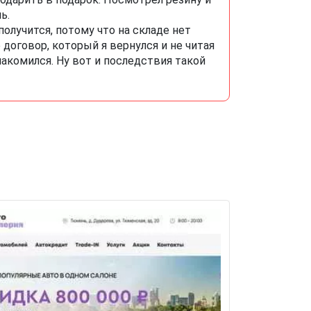
ь.
получится, потому что на складе нет
 договор, который я вернулся и не читая
акомился. Ну вот и последствия такой