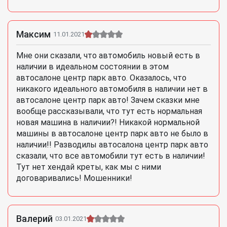
Максим
11.01.2021
Мне они сказали, что автомобиль новый есть в
наличии в идеальном состоянии в этом
автосалоне центр парк авто. Оказалось, что
никакого идеального автомобиля в наличии нет в
автосалоне центр парк авто! Зачем сказки мне
вообще рассказывали, что тут есть нормальная
новая машина в наличии?! Никакой нормальной
машины в автосалоне центр парк авто не было в
наличии!! Разводилы автосалона центр парк авто
сказали, что все автомобили тут есть в наличии!
Тут нет хендай креты, как мы с ними
договаривались! Мошенники!
Валерий
03.01.2021