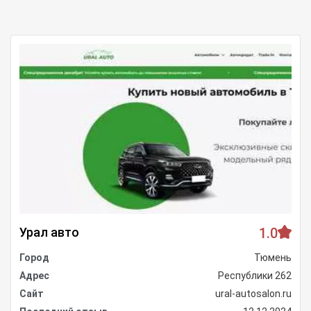
Урал авто
1.0
Город
Тюмень
Адрес
Республики 262
Сайт
ural-autosalon.ru