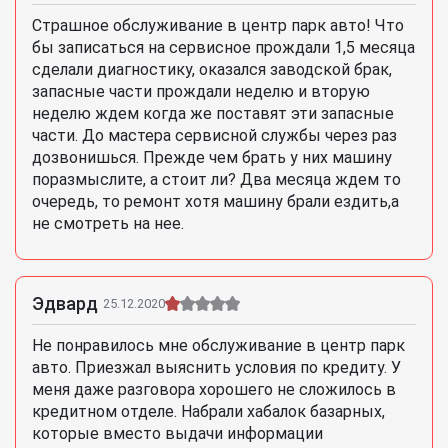
Страшное обслуживание в центр парк авто! Что
бы записаться на сервисное прождали 1,5 месяца
сделали диагностику, оказался заводской брак,
запасные части прождали неделю и вторую
неделю ждем когда же поставят эти запасные
части. До мастера сервисной службы через раз
дозвонишься. Прежде чем брать у них машину
поразмыслите, а стоит ли? Два месяца ждем то
очередь, то ремонт хотя машину брали ездить,а
не смотреть на нее.
Эдвард
25.12.2020
Не понравилось мне обслуживание в центр парк
авто. Приезжал выяснить условия по кредиту. У
меня даже разговора хорошего не сложилось в
кредитном отделе. Набрали хабалок базарных,
которые вместо выдачи информации