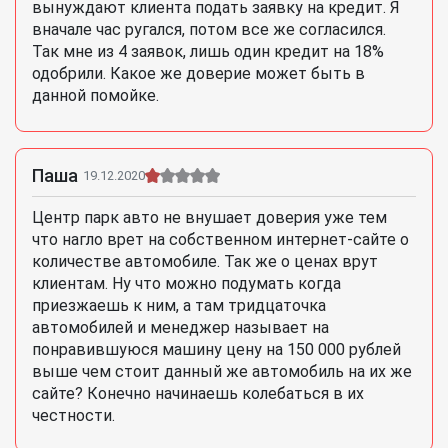
вынуждают клиента подать заявку на кредит. Я
вначале час ругался, потом все же согласился.
Так мне из 4 заявок, лишь один кредит на 18%
одобрили. Какое же доверие может быть в
данной помойке.
Паша
19.12.2020
Центр парк авто не внушает доверия уже тем
что нагло врет на собственном интернет-сайте о
количестве автомобиле. Так же о ценах врут
клиентам. Ну что можно подумать когда
приезжаешь к ним, а там тридцаточка
автомобилей и менеджер называет на
понравившуюся машину цену на 150 000 рублей
выше чем стоит данный же автомобиль на их же
сайте? Конечно начинаешь колебаться в их
честности.