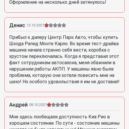
Оформление на несколько дней затянулось!
Денис
15.10.2021
Прибыл к дилеру Центр Парк Авто, чтобы купить
Шкода Рапид Монте Карло. Во время тест-драйва
машина начала странно себя вести, коробка с
хрустом переключалась. Когда я представил этот
факт сотрудникам автосалона, меня обвинили в
нарушении работы АКПП. У машины явно была
проблема, которую они хотели повесить мне на
шею! Но особого удовольствия я им не доставил!
Андрей
08.10.2021
Мне здесь пообещали доступность Киа Рио в
хорошем состоянии. По сути - состояние машины