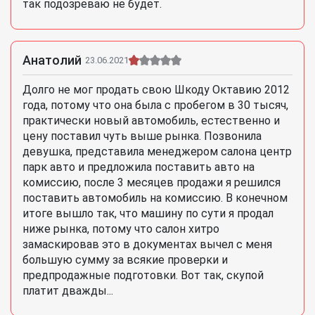
так подозреваю не будет.
Анатолий
23.06.2021
Долго не мог продать свою Шкоду Октавию 2012
года, потому что она была с пробегом в 30 тысяч,
практически новый автомобиль, естественно и
цену поставил чуть выше рынка. Позвонила
девушка, представила менеджером салона центр
парк авто и предложила поставить авто на
комиссию, после 3 месяцев продажи я решился
поставить автомобиль на комиссию. В конечном
итоге вышло так, что машину по сути я продал
ниже рынка, потому что салон хитро
замаскировав это в документах вычел с меня
большую сумму за всякие проверки и
предпродажные подготовки. Вот так, скупой
платит дважды...