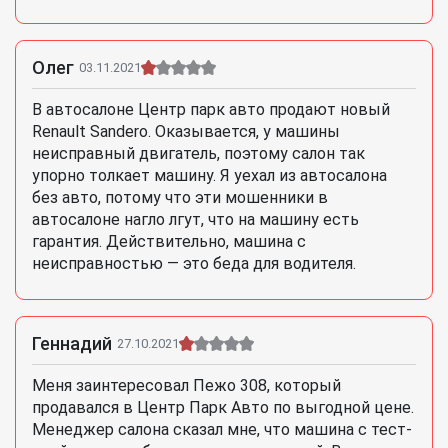
Олег
03.11.2021
В автосалоне Центр парк авто продают новый
Renault Sandero. Оказывается, у машины
неисправный двигатель, поэтому салон так
упорно толкает машину. Я уехал из автосалона
без авто, потому что эти мошенники в
автосалоне нагло лгут, что на машину есть
гарантия. Действительно, машина с
неисправностью — это беда для водителя.
Геннадий
27.10.2021
Меня заинтересовал Пежо 308, который
продавался в Центр Парк Авто по выгодной цене.
Менеджер салона сказал мне, что машина с тест-