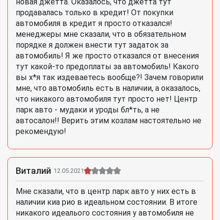
новая джетта. Оказалось, что джетта тут
продавалась только в кредит! От покупки
автомобиля в кредит я просто отказался!
менеджеры мне сказали, что в обязательном
порядке я должен внести тут задаток за
автомобиль! Я же просто отказался от внесения
тут какой-то предоплаты за автомобиль! Какого
вы х*я так издеваетесь вообще?! Зачем говорили
мне, что автомобиль есть в наличии, а оказалось,
что никакого автомобиля тут просто нет! Центр
парк авто - мудаки и уроды бл*ть, а не
автосалон!! Верить этим козлам настоятельно не
рекомендую!
Виталий
12.05.2021
Мне сказали, что в центр парк авто у них есть в
наличии киа рио в идеальном состоянии. В итоге
никакого идеалього состояния у автомобиля не