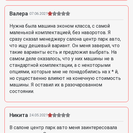
Валера
07.06.2021
Нужна была машина эконом класса, с самой
маленькой комплектацией, без наворотов. Я
сразу сказал менеджеру салона центр парк авто,
что ищу дешевый вариант. Он меня заверил, что
такие варианты есть и предложил выбрать. На
самом деле оказалось, что у них машины не в
стандартной комплектации, а с некоторыми
опциями, которые мне не понадобились на х * й,
но существенно влияют на конечную стоимость
машины. Я оставил их в разочарованном
состоянии.
Никита
24.05.2021
В салоне центр парк авто меня заинтересовала