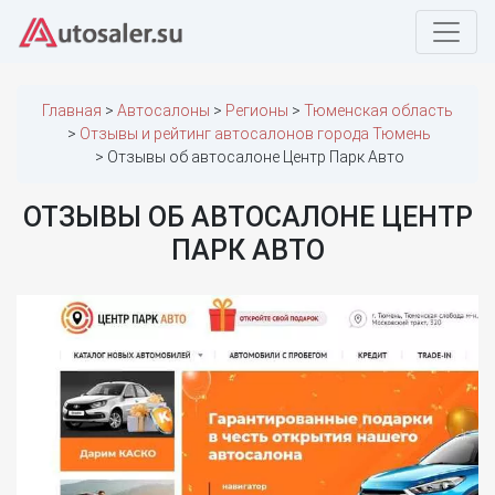
Главная
Автосалоны
Регионы
Тюменская область
Отзывы и рейтинг автосалонов города Тюмень
Отзывы об автосалоне Центр Парк Авто
ОТЗЫВЫ ОБ АВТОСАЛОНЕ ЦЕНТР
ПАРК АВТО