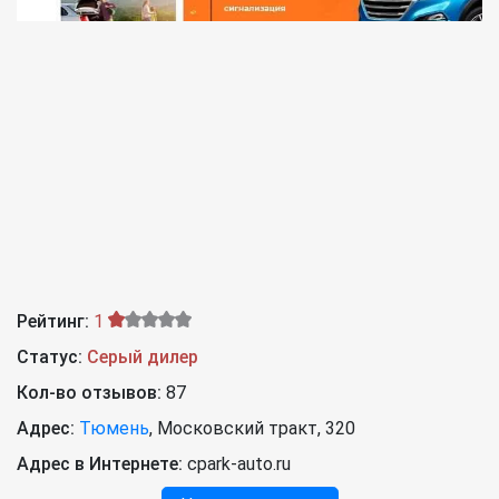
Рейтинг:
1
Статус:
Серый дилер
Кол-во отзывов:
87
Адрес:
Тюмень
,
Московский тракт, 320
Адрес в Интернете:
cpark-auto.ru