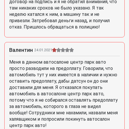
договор на подпись и я не обратил внимания, что
там никаких сроков не было указано. Я так
неделю катался к ним, а машину так и не
привезли. Затребовал деньги назад, и получил
отказ. Пришлось обращаться в полицию!
Валентин
24.01.2021
Меня в данном автосалоне центр парк авто
просто разводили на предоплату. Говорили, что
автомобиль тут у них имеется в наличии и нужно
оставить предоплату, дабы датсун он до они
доставили для меня. Я отказался покупать
автомобиль в автосалоне центр парк авто,
потому что я не собирался оставлять предоплату
за автомобиль, которого в глаза не видел
вообще! Сотрудники мне нахамили, назвали меня
халявщиком и попросили покинуть автосалон
центр парк авто!