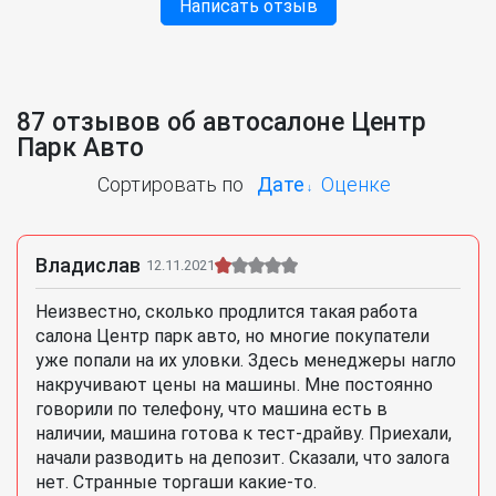
Написать отзыв
87 отзывов об автосалоне Центр
Парк Авто
Сортировать по
Дате
Оценке
Владислав
12.11.2021
Неизвестно, сколько продлится такая работа
салона Центр парк авто, но многие покупатели
уже попали на их уловки. Здесь менеджеры нагло
накручивают цены на машины. Мне постоянно
говорили по телефону, что машина есть в
наличии, машина готова к тест-драйву. Приехали,
начали разводить на депозит. Сказали, что залога
нет. Странные торгаши какие-то.