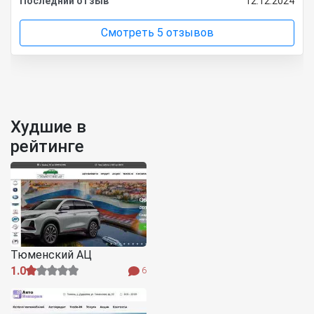
Последний отзыв
12.12.2024
Смотреть 5 отзывов
Худшие в
рейтинге
Тюменский АЦ
1.0
6