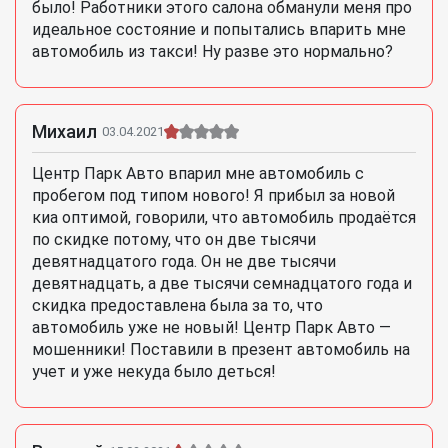
было! Работники этого салона обманули меня про
идеальное состояние и попытались впарить мне
автомобиль из такси! Ну разве это нормально?
Михаил
03.04.2021
Центр Парк Авто впарил мне автомобиль с
пробегом под типом нового! Я прибыл за новой
киа оптимой, говорили, что автомобиль продаётся
по скидке потому, что он две тысячи
девятнадцатого года. Он не две тысячи
девятнадцать, а две тысячи семнадцатого года и
скидка предоставлена была за то, что
автомобиль уже не новый! Центр Парк Авто —
мошенники! Поставили в презент автомобиль на
учет и уже некуда было деться!