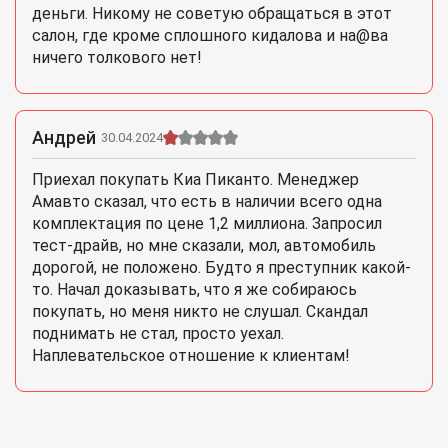
деньги. Никому не советую обращаться в этот
салон, где кроме сплошного кидалова и на@ва
ничего толкового нет!
Андрей
30.04.2024
Приехал покупать Киа Пиканто. Менеджер
Амавто сказал, что есть в наличии всего одна
комплектация по цене 1,2 миллиона. Запросил
тест-драйв, но мне сказали, мол, автомобиль
дорогой, не положено. Будто я преступник какой-
то. Начал доказывать, что я же собираюсь
покупать, но меня никто не слушал. Скандал
поднимать не стал, просто уехал.
Наплевательское отношение к клиентам!