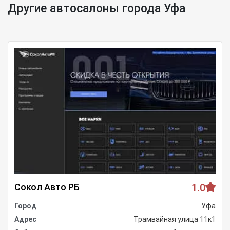
Другие автосалоны города Уфа
Сокол Авто РБ
1.0
Город
Уфа
Адрес
Трамвайная улица 11к1