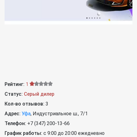
Рейтинг:
1
Статус:
Серый дилер
Кол-во отзывов:
3
Адрес:
Уфа
,
Индустриальное ш., 7/1
Телефон:
+7 (347) 200-13-66
График работы:
с 9:00 до 20:00 ежедневно