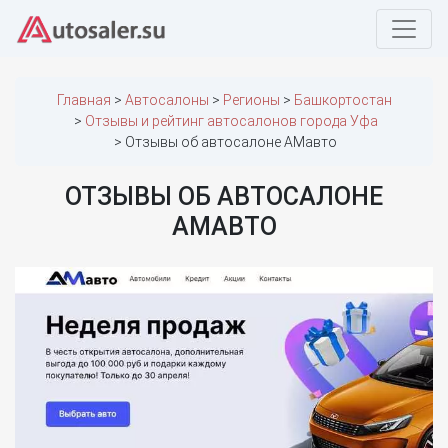
Главная
Автосалоны
Регионы
Башкортостан
Отзывы и рейтинг автосалонов города Уфа
Отзывы об автосалоне АМавто
ОТЗЫВЫ ОБ АВТОСАЛОНЕ
АМАВТО