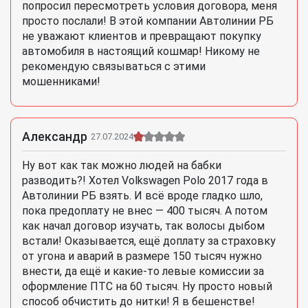
попросил пересмотреть условия договора, меня
просто послали! В этой компании Автолинии РБ
не уважают клиентов и превращают покупку
автомобиля в настоящий кошмар! Никому не
рекомендую связываться с этими
мошенниками!
Александр
27.07.2024
Ну вот как так можно людей на бабки
разводить?! Хотел Volkswagen Polo 2017 года в
Автолинии РБ взять. И всё вроде гладко шло,
пока предоплату не внес — 400 тысяч. А потом
как начал договор изучать, так волосы дыбом
встали! Оказывается, ещё доплату за страховку
от угона и аварий в размере 150 тысяч нужно
внести, да ещё и какие-то левые комиссии за
оформление ПТС на 60 тысяч. Ну просто новый
способ обчистить до нитки! Я в бешенстве!