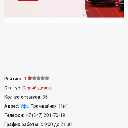
Рейтинг:
1
Статус:
Серый дилер
Кол-во отзывов:
35
Адрес:
Уфа
,
Трамвайная 11к1
Телефон:
+7 (347) 201-70-19
График работы:
c 9:00 до 21:00