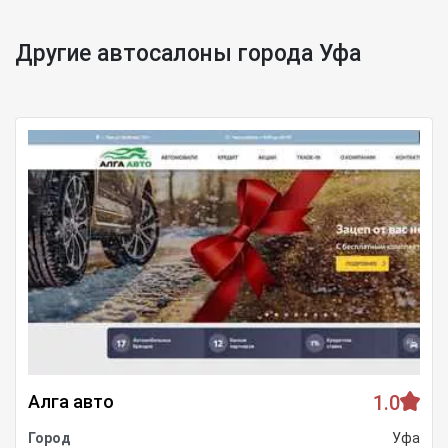
Другие автосалоны города Уфа
Алга авто
1.0
Город
Уфа