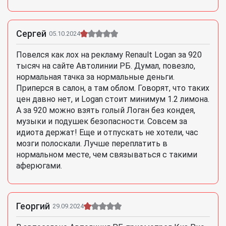
Сергей
05.10.2024
Повелся как лох на рекламу Renault Logan за 920
тысяч на сайте Автолинии РБ. Думал, повезло,
нормальная тачка за нормальные деньги.
Приперся в салон, а там облом. Говорят, что таких
цен давно нет, и Logan стоит минимум 1.2 лимона.
А за 920 можно взять голый Логан без кондея,
музыки и подушек безопасности. Совсем за
идиота держат! Еще и отпускать не хотели, час
мозги полоскали. Лучше переплатить в
нормальном месте, чем связываться с такими
аферюгами.
Георгий
29.09.2024