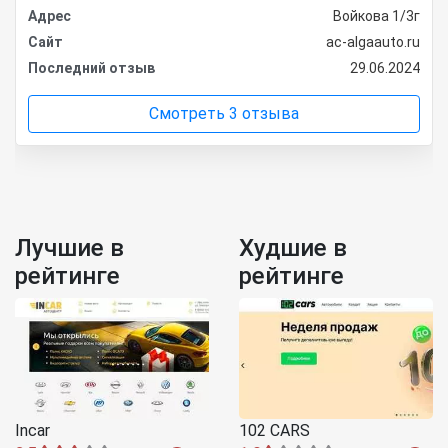
Адрес
Войкова 1/3г
Сайт
ac-algaauto.ru
Последний отзыв
29.06.2024
Смотреть 3 отзыва
Лучшие в
Худшие в
рейтинге
рейтинге
Incar
102 CARS