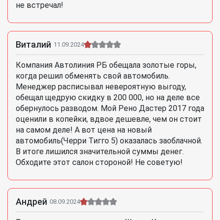
не встречал!
Виталий
11.09.2024
Компания Автолиния РБ обещала золотые горы,
когда решил обменять свой автомобиль.
Менеджер расписывал невероятную выгоду,
обещал щедрую скидку в 200 000, но на деле все
обернулось разводом. Мой Рено Дастер 2017 года
оценили в копейки, вдвое дешевле, чем он стоит
на самом деле! А вот цена на новый
автомобиль(Черри Тигго 5) оказалась заоблачной.
В итоге лишился значительной суммы денег.
Обходите этот салон стороной! Не советую!
Андрей
08.09.2024