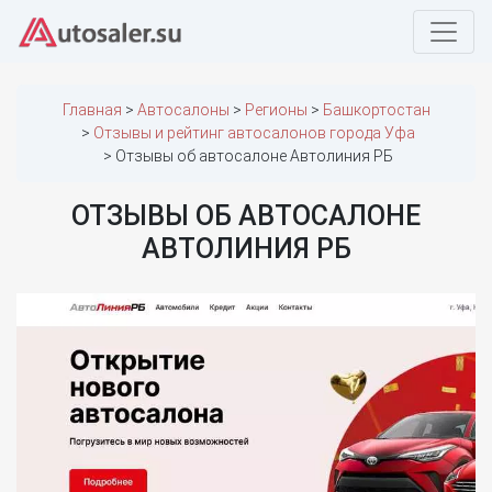
Главная
Автосалоны
Регионы
Башкортостан
Отзывы и рейтинг автосалонов города Уфа
Отзывы об автосалоне Автолиния РБ
ОТЗЫВЫ ОБ АВТОСАЛОНЕ
АВТОЛИНИЯ РБ