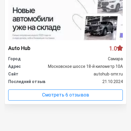
Auto Hub
1.0
Город
Самара
Адрес
Московское шоссе 18-й километр 10А
Сайт
autohub-smr.ru
Последний отзыв
21.10.2024
Смотреть 6 отзывов