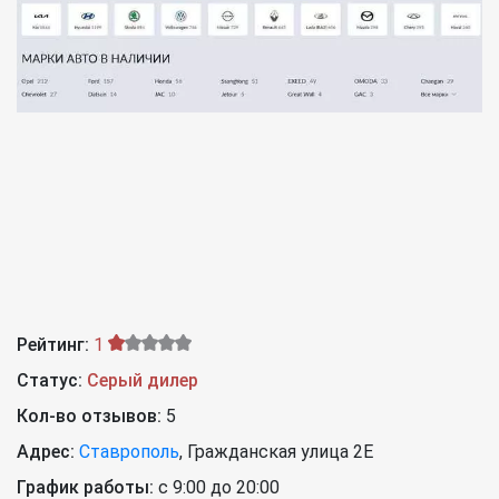
Рейтинг:
1
Статус:
Серый дилер
Кол-во отзывов:
5
Адрес:
Ставрополь
,
Гражданская улица 2Е
График работы:
с 9:00 до 20:00