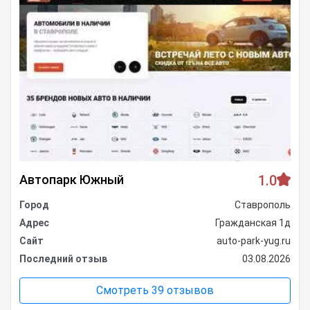
Автопарк Южный
1.0
Город
Ставрополь
Адрес
Гражданская 1д
Сайт
auto-park-yug.ru
Последний отзыв
03.08.2026
Смотреть 39 отзывов