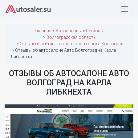
Главная
Автосалоны
Регионы
Волгоградская область
Отзывы и рейтинг автосалонов города Волгоград
Отзывы об автосалоне Авто Волгоград на Карла
Либкнехта
ОТЗЫВЫ ОБ АВТОСАЛОНЕ АВТО
ВОЛГОГРАД НА КАРЛА
ЛИБКНЕХТА