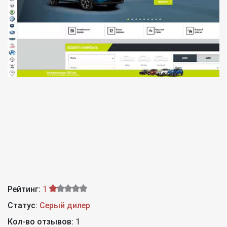
Рейтинг:
1
Статус:
Серый дилер
Кол-во отзывов:
1