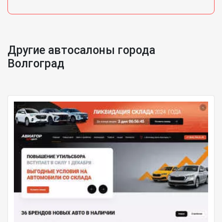
Другие автосалоны города
Волгоград