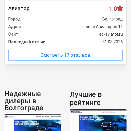
Авиатор
1.0
Город
Волгоград
Адрес
шоссе Авиаторов 11
Сайт
ac-aviator.ru
Последний отзыв
31.03.2026
Смотреть 17 отзывов
Надежные
Лучшие в
дилеры в
рейтинге
Волгограде