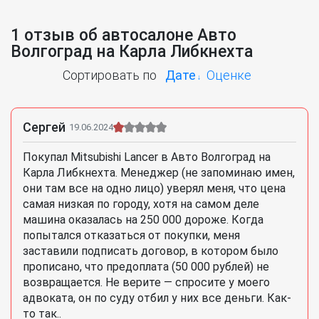
1 отзыв об автосалоне Авто
Волгоград на Карла Либкнехта
Сортировать по
Дате
Оценке
Сергей
19.06.2024
Покупал Mitsubishi Lancer в Авто Волгоград на
Карла Либкнехта. Менеджер (не запоминаю имен,
они там все на одно лицо) уверял меня, что цена
самая низкая по городу, хотя на самом деле
машина оказалась на 250 000 дороже. Когда
попытался отказаться от покупки, меня
заставили подписать договор, в котором было
прописано, что предоплата (50 000 рублей) не
возвращается. Не верите — спросите у моего
адвоката, он по суду отбил у них все деньги. Как-
то так..