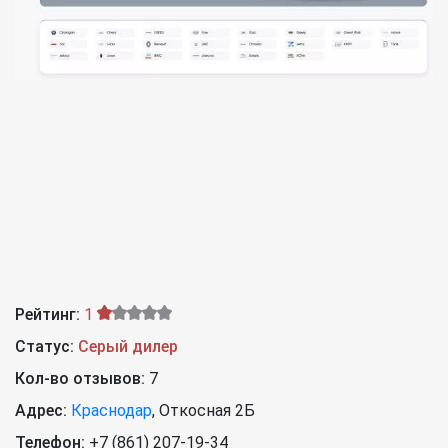
Рейтинг:
1
Статус:
Серый дилер
Кол-во отзывов:
7
Адрес:
Краснодар
,
Откосная 2Б
Телефон:
+7 (861) 207-19-34