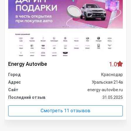
Energy Autovibe
1.0
Город
Краснодар
Адрес
Уральская 214а
Сайт
energy-autovibe.ru
Последний отзыв
31.05.2025
Смотреть 11 отзывов