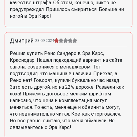
качестве штрафа. Об этом, конечно, никто не
предупреждал. Пришлось смириться. Больше ни
ногой в Эра Карс!
Дмитрий
23.09.2024
Решил купить Рено Сандеро в Эра Карс,
Краснодар. Нашел подходящий вариант на сайте
салона, созвонился с менеджером. Тот
подтвердил, что машина в наличии. Приехал, а
Рено нет! Говорят, купили буквально час назад.
Зато есть другой, но на 22% дороже. Развели как
лоха! Причем в договоре мелким шрифтом
написано, что цена и комплектация могут
меняться. То есть, меня еще и обвинить могут,
что невнимательно читал. Кое-как сторговался.
Но все равно, считаю, что меня обманули. Не
связывайтесь с Эра Карс!