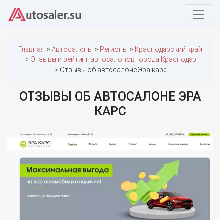
Главная
Автосалоны
Регионы
Краснодарский край
Отзывы и рейтинг автосалонов города Краснодар
Отзывы об автосалоне Эра карс
ОТЗЫВЫ ОБ АВТОСАЛОНЕ ЭРА
КАРС