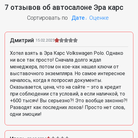
7 отзывов об автосалоне Эра карс
Сортировать по
Дате
Оценке
Дмитрий
15.02.2025
Хотел взять в Эра Карс Volkswagen Polo. Однако
ни все так просто! Сначала долго ждал
менеджера, потом он кое-как нашел ключи от
выставочного экземпляра. Но самое интересное
началось, когда я попросил документы.
Оказывается, цена, что на сайте – это в кредит
при соблюдении ста условий, а если наличкой, то
+600 тысяч! Вы серьезно?! Это вообще законно?!
Разводят как последних лохов! Просто нет слов,
одни эмоции!