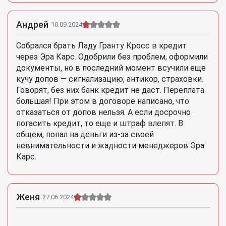
Андрей
10.09.2024
Собрался брать Ладу Гранту Кросс в кредит
через Эра Карс. Одобрили без проблем, оформили
документы, но в последний момент всучили еще
кучу допов — сигнализацию, антикор, страховки.
Говорят, без них банк кредит не даст. Переплата
большая! При этом в договоре написано, что
отказаться от допов нельзя. А если досрочно
погасить кредит, то еще и штраф влепят. В
общем, попал на деньги из-за своей
невнимательности и жадности менеджеров Эра
Карс.
Женя
27.06.2024