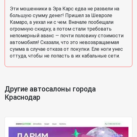
Эти мошенники в Эра Карс едва не развели на
большую сумму денег! Пришел за Шевроле
Камаро, а уехал ни с чем. Вначале пообещали
огромную скидку, а потом стали требовать
непомерный аванс — почти половину стоимости
автомобиля! Сказали, что это невозвращаемая
сумма в случае отказа от покупки. Еле ноги унес
оттуда, чтобы не попасть в их кабальные сети.
Другие автосалоны города
Краснодар