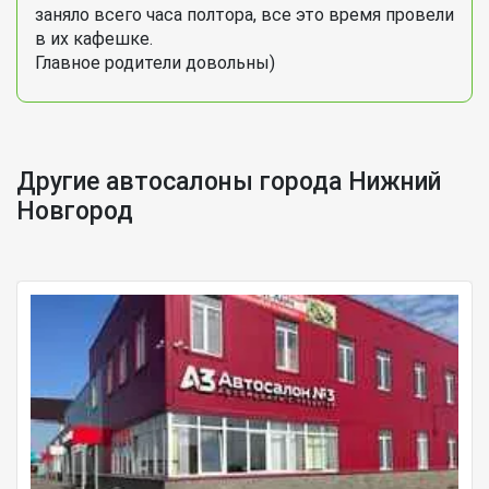
заняло всего часа полтора, все это время провели
в их кафешке.
Главное родители довольны)
Другие автосалоны города Нижний
Новгород