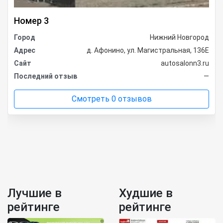
Номер 3
Город
Нижний Новгород
Адрес
д. Афонино, ул. Магистральная, 136Е
Сайт
autosalonn3.ru
Последний отзыв
—
Смотреть 0 отзывов
Лучшие в
Худшие в
рейтинге
рейтинге