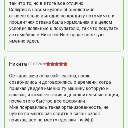
так что то, но в итоге все отлично.
Солярис в новом кузове обошелся мне
относительно выгодно по кредиту потому что и
процентная ставка была нормальная и в целом
условия лояльные к покупателю, так что покупать
автомобиль в Нижнем Новгороде советую
именно здесь.
Никита
08.07.2026
Оставил заявку на сайт салона, после
созвонились и договорились о времени, когда
приехал увидел именно ту машину которую и
заказал, и комплектация и дополнительные опции,
после этого быстро всё оформили.
Мне понравилась такая организованность, не
нужно по много раз ездить в салон, разок
приехал, все по месту сделали - кайф))