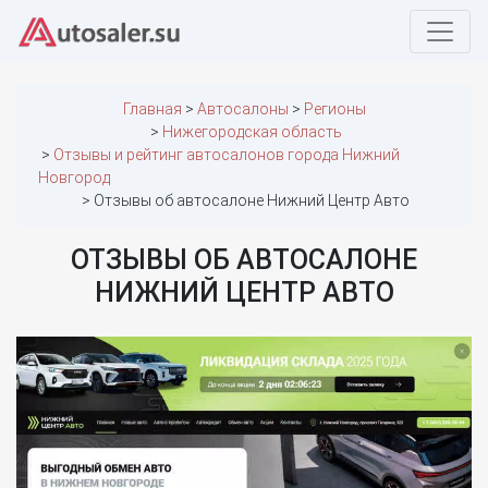
Главная
Автосалоны
Регионы
Нижегородская область
Отзывы и рейтинг автосалонов города Нижний
Новгород
Отзывы об автосалоне Нижний Центр Авто
ОТЗЫВЫ ОБ АВТОСАЛОНЕ
НИЖНИЙ ЦЕНТР АВТО