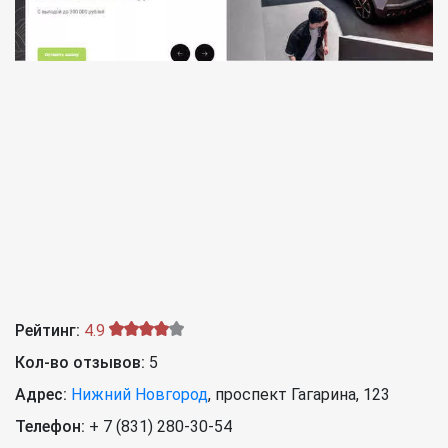
Рейтинг:
4.9
Кол-во отзывов:
5
Адрес:
Нижний Новгород
,
проспект Гагарина, 123
Телефон:
+ 7 (831) 280-30-54