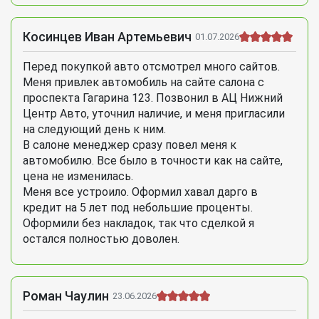
Косинцев Иван Артемьевич
01.07.2026
Перед покупкой авто отсмотрел много сайтов.
Меня привлек автомобиль на сайте салона с
проспекта Гагарина 123. Позвонил в АЦ Нижний
Центр Авто, уточнил наличие, и меня пригласили
на следующий день к ним.
В салоне менеджер сразу повел меня к
автомобилю. Все было в точности как на сайте,
цена не изменилась.
Меня все устроило. Оформил хавал дарго в
кредит на 5 лет под небольшие проценты.
Оформили без накладок, так что сделкой я
остался полностью доволен.
Роман Чаулин
23.06.2026