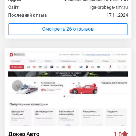
Сайт
liga-probega-smr.ru
Последний отзыв
17.11.2024
Смотреть 26 отзывов
Докер Авто
1.0