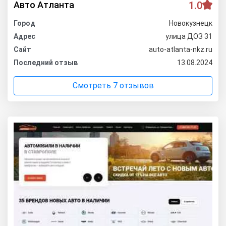
Авто Атланта
1.0
Город
Новокузнецк
Адрес
улица ДОЗ 31
Сайт
auto-atlanta-nkz.ru
Последний отзыв
13.08.2024
Смотреть 7 отзывов