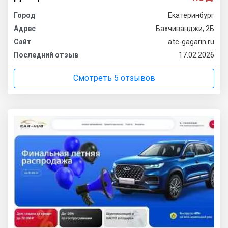
Город
Екатеринбург
Адрес
Бахчиванджи, 2Б
Сайт
atc-gagarin.ru
Последний отзыв
17.02.2026
Смотреть 5 отзывов