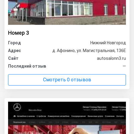
Номер 3
Город
Нижний Новгород
Адрес
д. Афонино, ул. Магистральная, 136Е
Сайт
autosalonn3.ru
Последний отзыв
—
Смотреть 0 отзывов