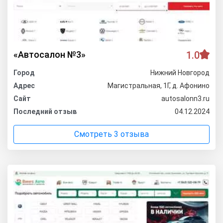
«Автосалон №3»
1.0
Город
Нижний Новгород
Адрес
Магистральная, 1Г, д. Афонино
Сайт
autosalonn3.ru
Последний отзыв
04.12.2024
Смотреть 3 отзыва