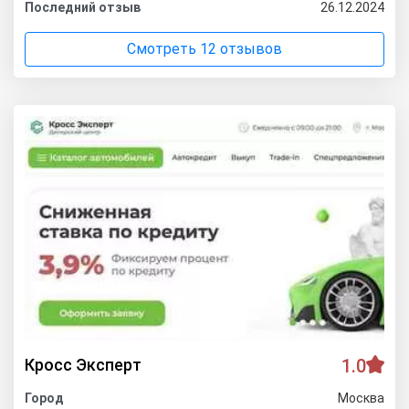
Последний отзыв
26.12.2024
Смотреть 12 отзывов
Кросс Эксперт
1.0
Город
Москва