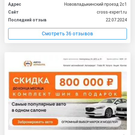
Адрес
Нововладыкинский проезд 2с1
Сайт
cross-expert.ru
Последний отзыв
22.07.2024
Смотреть 36 отзывов