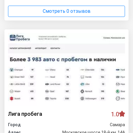
Смотреть 0 отзывов
Лига пробега
1.0
Город
Самара
Адрес
Московское шоссе 18-й км. 14А