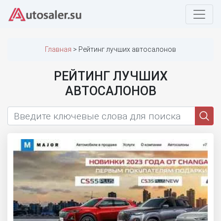
Главная
Рейтинг лучших автосалонов
РЕЙТИНГ ЛУЧШИХ
АВТОСАЛОНОВ