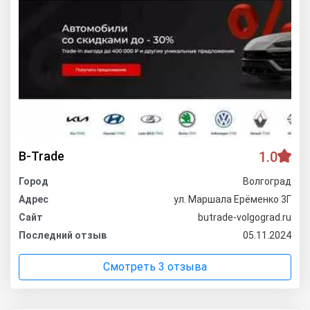
B-Trade
1.0
Город
Волгоград
Адрес
ул. Маршала Ерёменко 3Г
Сайт
butrade-volgograd.ru
Последний отзыв
05.11.2024
Смотреть 3 отзыва