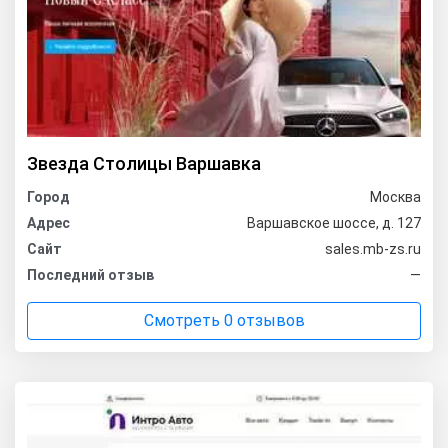
Звезда Столицы Варшавка
Город
Москва
Адрес
Варшавское шоссе, д. 127
Сайт
sales.mb-zs.ru
Последний отзыв
—
Смотреть 0 отзывов