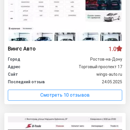
Вингс Авто
1.0
Город
Ростов-на-Дону
Адрес
Торговый проспект 17
Сайт
wings-auto.ru
Последний отзыв
24.05.2025
Смотреть 10 отзывов