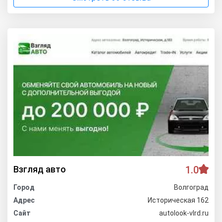
Взгляд авто
1.0
Город
Волгоград
Адрес
Историческая 162
Сайт
autolook-vlrd.ru