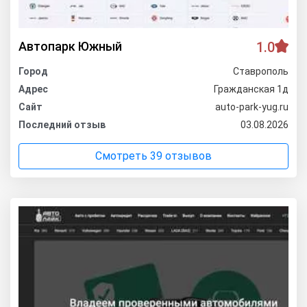
Автопарк Южный
1.0
Город
Ставрополь
Адрес
Гражданская 1д
Сайт
auto-park-yug.ru
Последний отзыв
03.08.2026
Смотреть 39 отзывов