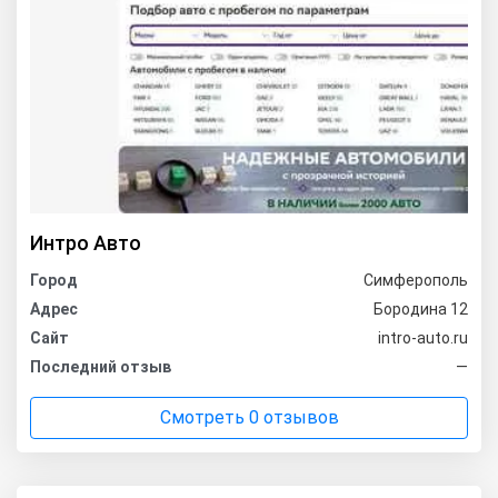
Интро Авто
Город
Симферополь
Адрес
Бородина 12
Сайт
intro-auto.ru
Последний отзыв
—
Смотреть 0 отзывов