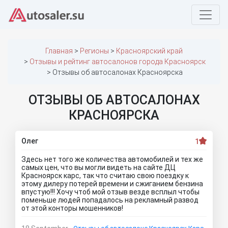
Главная
Регионы
Красноярский край
Отзывы и рейтинг автосалонов города Красноярск
Отзывы об автосалонах Красноярска
ОТЗЫВЫ ОБ АВТОСАЛОНАХ
КРАСНОЯРСКА
Олег
1
Здесь нет того же количества автомобилей и тех же
самых цен, что вы могли видеть на сайте ДЦ
Красноярск карс, так что считаю свою поездку к
этому дилеру потерей времени и сжиганием бензина
впустую!!! Хочу чтоб мой отзыв везде всплыл чтобы
поменьше людей попадалось на рекламный развод
от этой конторы мошенников!